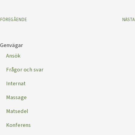
FÖREGÅENDE
NÄSTA
Genvägar
Ansök
Frågor och svar
Internat
Massage
Matsedel
Konferens