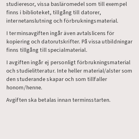
studieresor, vissa basläromedel som till exempel
finns i biblioteket, tillgång till datorer,
internetanslutning och förbrukningsmaterial.
I terminsavgiften ingår även avtalslicens för
kopiering och datorutskrifter. På vissa utbildningar
finns tillgång till specialmaterial.
I avgiften ingår ej personligt förbrukningsmaterial
och studielitteratur. Inte heller material/alster som
den studerande skapar och som tillfaller
honom/henne.
Avgiften ska betalas innan terminsstarten.