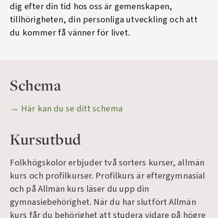
dig efter din tid hos oss är gemenskapen,
tillhörigheten, din personliga utveckling och att
du kommer få vänner för livet.
Schema
→ Här kan du se ditt schema
Kursutbud
Folkhögskolor erbjuder två sorters kurser, allmän
kurs och profilkurser. Profilkurs är eftergymnasial
och på Allmän kurs läser du upp din
gymnasiebehörighet. När du har slutfört Allmän
kurs får du behörighet att studera vidare på högre