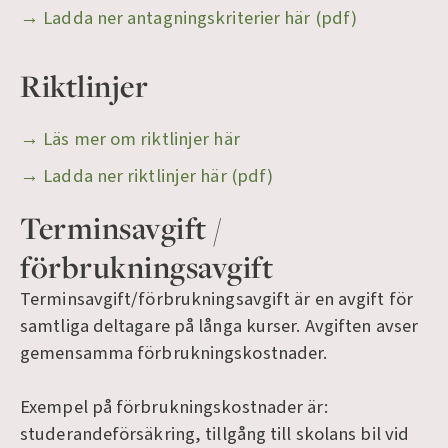
→ Ladda ner antagningskriterier här (pdf)
Riktlinjer
→ Läs mer om riktlinjer här
→ Ladda ner riktlinjer här (pdf)
Terminsavgift /
förbrukningsavgift
Terminsavgift/förbrukningsavgift är en avgift för
samtliga deltagare på långa kurser. Avgiften avser
gemensamma förbrukningskostnader.
Exempel på förbrukningskostnader är:
studerandeförsäkring, tillgång till skolans bil vid