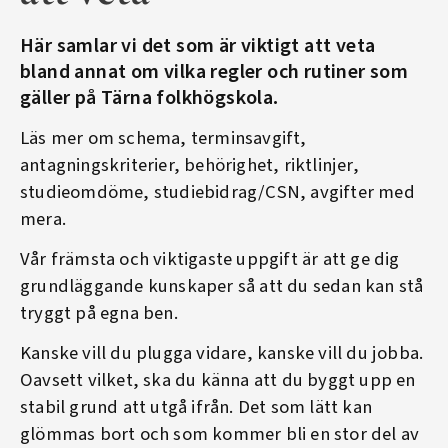
Här samlar vi det som är viktigt att veta
bland annat om vilka regler och rutiner som
gäller på Tärna folkhögskola.
Läs mer om schema, terminsavgift,
antagningskriterier, behörighet, riktlinjer,
studieomdöme, studiebidrag/CSN, avgifter med
mera.
Vår främsta och viktigaste uppgift är att ge dig
grundläggande kunskaper så att du sedan kan stå
tryggt på egna ben.
Kanske vill du plugga vidare, kanske vill du jobba.
Oavsett vilket, ska du känna att du byggt upp en
stabil grund att utgå ifrån. Det som lätt kan
glömmas bort och som kommer bli en stor del av