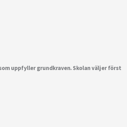
 som uppfyller grundkraven. Skolan väljer först