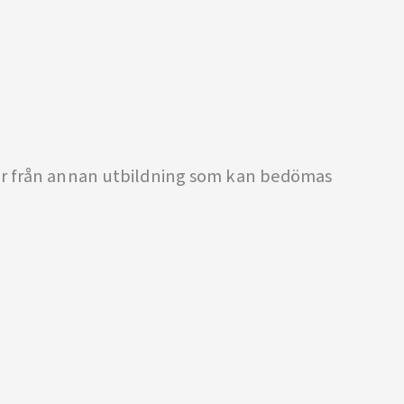
per från annan utbildning som kan bedömas