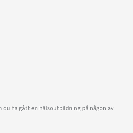
n du ha gått en hälsoutbildning på någon av