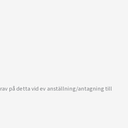
av på detta vid ev anställning/antagning till