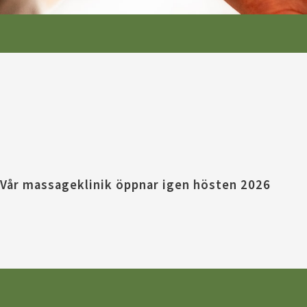
Vår massageklinik öppnar igen hösten 2026