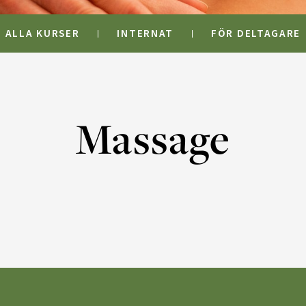
ALLA KURSER
INTERNAT
FÖR DELTAGARE
Massage