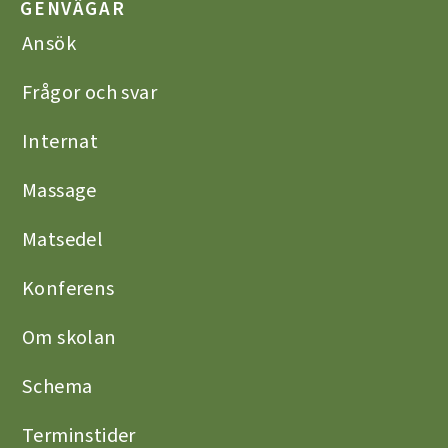
GENVÄGAR
Ansök
Frågor och svar
Internat
Massage
Matsedel
Konferens
Om skolan
Schema
Terminstider