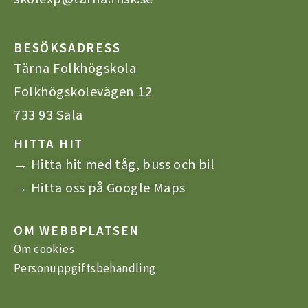
BESÖKSADRESS
Tärna Folkhögskola
Folkhögskolevägen 12
733 93 Sala
HITTA HIT
→ Hitta hit med tåg, buss och bil
→ Hitta oss på Google Maps
OM WEBBPLATSEN
Om cookies
Personuppgiftsbehandling