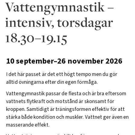
Vattengymnastik –
intensiv, torsdagar
18.30–19.15
10 september–26 november 2026
I det här passet är det ett högt tempo men du gör
alltid övningarna efter din egen förmåga.
Vattengymnastik passar de flesta och är bra eftersom
vattnets flytkraft och motstånd är skonsamt för
kroppen. Samtidigt är träningsformen effektiv för att
stärka både kondition och muskler. Vattnet ger även en
masserande effekt.