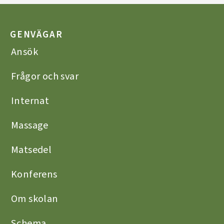
GENVÄGAR
Ansök
Frågor och svar
Internat
Massage
Matsedel
Konferens
Om skolan
Schema