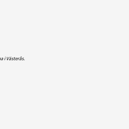
a i Västerås.