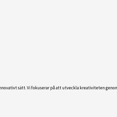
novativt sätt. Vi fokuserar på att utveckla kreativiteten geno