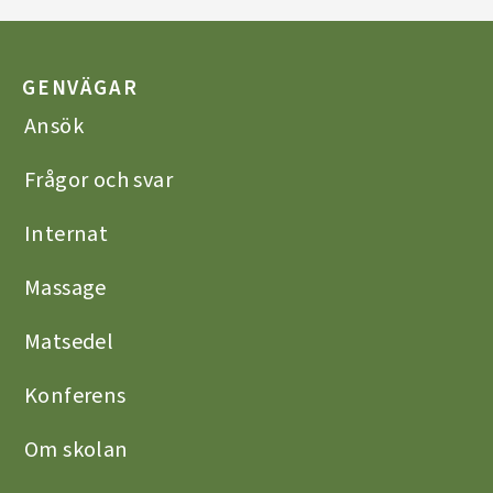
GENVÄGAR
Ansök
Frågor och svar
Internat
Massage
Matsedel
Konferens
Om skolan