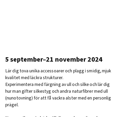
5 september–21 november 2024
Lär dig tova unika accessoarer och plagg i smidig, mjuk
kvalitet med läckra strukturer.
Experimentera med färgning av ull och silke och lär dig
hur man gifter silkestyg och andra naturfibrer med ull
(nunotovning) för att få vackra alster med en personlig
prägel.