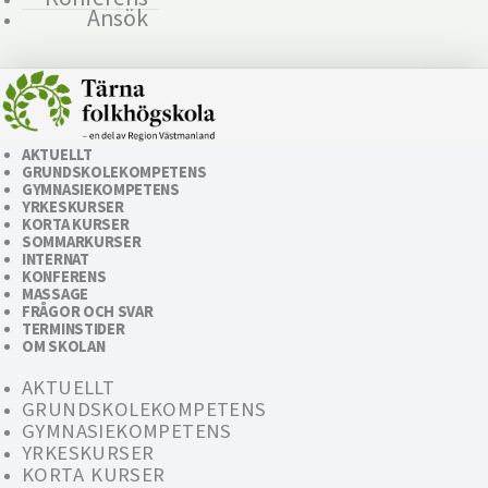
Ansök
AKTUELLT
GRUNDSKOLEKOMPETENS
GYMNASIEKOMPETENS
YRKESKURSER
KORTA KURSER
SOMMARKURSER
INTERNAT
KONFERENS
MASSAGE
FRÅGOR OCH SVAR
TERMINSTIDER
OM SKOLAN
AKTUELLT
GRUNDSKOLEKOMPETENS
GYMNASIEKOMPETENS
YRKESKURSER
KORTA KURSER