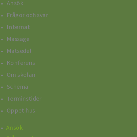
Ansök
Frågor och svar
Internat
Massage
Matsedel
Konferens
Om skolan
Schema
Terminstider
Öppet hus
Ansök