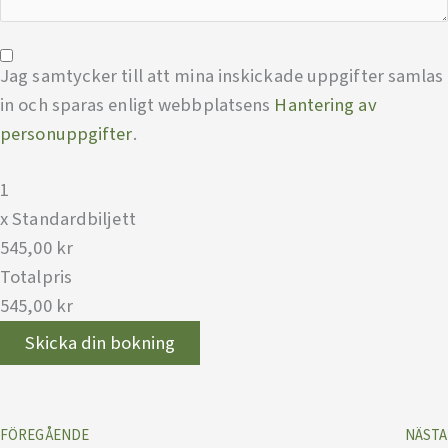
Jag samtycker till att mina inskickade uppgifter samlas
in och sparas enligt webbplatsens
Hantering av
personuppgifter
.
1
x
Standardbiljett
545,00 kr
Totalpris
545,00 kr
FÖREGÅENDE
NÄSTA