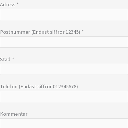
Adress
*
Postnummer (Endast siffror 12345)
*
Stad
*
Telefon (Endast siffror 012345678)
Kommentar