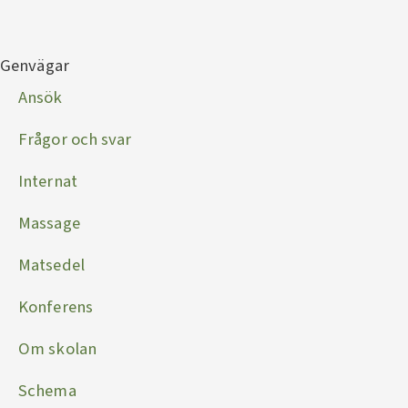
Genvägar
Ansök
Frågor och svar
Internat
Massage
Matsedel
Konferens
Om skolan
Schema