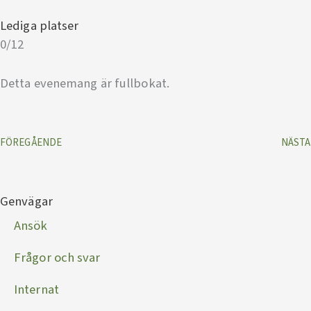
Lediga platser
0/12
Detta evenemang är fullbokat.
FÖREGÅENDE
NÄSTA
Genvägar
Ansök
Frågor och svar
Internat