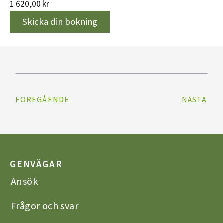
1 620,00 kr
FÖREGÅENDE
NÄSTA
GENVÄGAR
Ansök
Frågor och svar