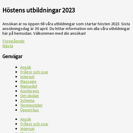
Höstens utbildningar 2023
Ansökan är nu öppen till våra utbildningar som startar hösten 2023. Sista
ansökningsdag är 30 april. Du hittar information om alla våra utbildningar
här på hemsidan. Välkommen med din ansökan!
Föregående
Nästa
Genvägar
Ansök
Frågor och svar
Internat
Massage
Matsedel
Konferens
Om skolan
Schema
Terminstider
Öppet hus
Ansök
Frågor och svar
Internat