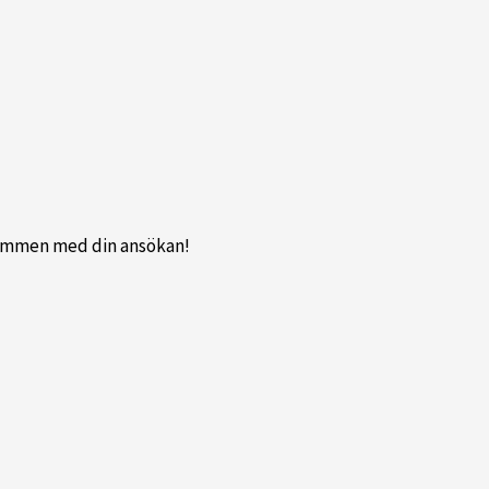
lkommen med din ansökan!